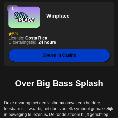
winstpotentieel
1
Hoe u Big Bass Splash op een verantwoorde
Winplace
manier kunt benaderen
Big Bass Splash Online Spelen Voor Echt Geld
In België
5
/5
Licentie:
Costa Rica
Stortingen, Betalingen & Verantwoord spelen in
Uitbetalingstijd:
24 hours
België
Spelen in Casino
Mobiele versie van Big Bass Splash
Kernmechanismen, regels en resultaten
voortgezet
Betaalbare en symboolhiërarchie
Over Big Bass Splash
Sessiestroom, tempo en ritme
Audiovisuele regie en themalieflevering
Deze ervaring met een visthema omvat een heldere,
Bankroll Structurering & Stake Overwegingen
leesbare stijl waarbij het doel van elk symbool gemakkelijk
in beweging te lezen is. De ronde stroom blijft gericht op