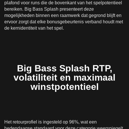
plafond voor runs die de bovenkant van het spelpotentieel
bereiken. Big Bass Splash presenteert deze
mogelijkheden binnen een raamwerk dat gegrond blijft en
ervoor zorgt dat elke bonusgebeurtenis verband houdt met
de kernidentiteit van het spel.
Big Bass Splash RTP,
volatiliteit en maximaal
winstpotentieel
Het retourprofiel is ingesteld op 96%, wat een
hedendaagse standaard voor deze categorie weerspiegelt.