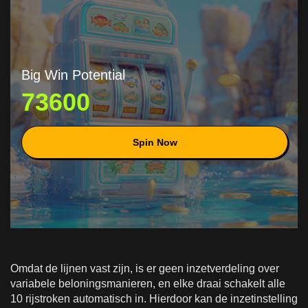
Big Win Potential
73600
Spin Now
Omdat de lijnen vast zijn, is er geen inzetverdeling over
variabele beloningsmanieren, en elke draai schakelt alle
10 rijstroken automatisch in. Hierdoor kan de inzetinstelling