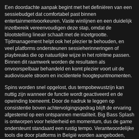
Een doordachte aanpak begint met het definiëren van een
sessiebudget dat comfortabel past binnen
entertainmentvoorkeuren. Vaste winlijnen en een duidelijk
inzetbereik vereenvoudigen deze stap, omdat de
blootstelling lineair schaalt met de inzetgrootte.
Tijdmanagement helpt ook het plezier te behouden, en
veel platforms ondersteunen sessieherinneringen of
playbreaks die op natuurlijke wijze in het rolritme passen.
Binnen dit raamwerk worden de resultaten als
onvoorspelbaar behandeld en komt plezier voort uit de
audiovisuele stroom en incidentele hoogtepuntmomenten.
Spins worden snel opgelost, dus tempobewustzijn kan
nuttig zijn wanneer de functie wordt geactiveerd en de
opwinding toeneemt. Door de nadruk te leggen op
consistentie boven achtervolgingsgedrag blijft de ervaring
afgestemd op een ontspannen mentaliteit. Big Bass Splash
is ontworpen voor helderheid en momentum, dus de game
ondersteunt standaard een rustig tempo. Verantwoordelijke
tools die door platforms in België worden aangeboden,