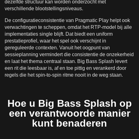
dezelfde structuur kan worden onderzocht met
verschillende blootstellingsniveaus.
De configuratieconsistentie van Pragmatic Play helpt ook
verwachtingen te scheppen, omdat het RTP-model bij alle
implementaties single blijft. Dat biedt een uniform
prestatieprofiel, waar het spel ook verschijnt in
gereguleerde contexten. Vanuit het oogpunt van
sessieplanning vermindert die consistentie de onzekerheid
en laat het thema centraal staan. Big Bass Splash levert
een rit die leesbaar is, af en toe pittig en verankerd door
regels die het spin-to-spin ritme nooit in de weg staan.
Hoe u Big Bass Splash op
een verantwoorde manier
kunt benaderen