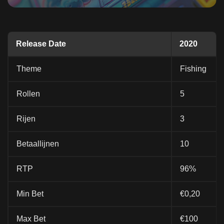
Release Date
2020
Theme
Fishing
Rollen
5
Rijen
3
Betaallijnen
10
RTP
96%
Min Bet
€0,20
Max Bet
€100