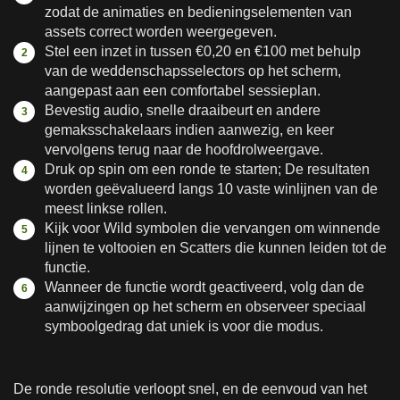
zodat de animaties en bedieningselementen van
assets correct worden weergegeven.
Stel een inzet in tussen €0,20 en €100 met behulp
van de weddenschapsselectors op het scherm,
aangepast aan een comfortabel sessieplan.
Bevestig audio, snelle draaibeurt en andere
gemaksschakelaars indien aanwezig, en keer
vervolgens terug naar de hoofdrolweergave.
Druk op spin om een ronde te starten; De resultaten
worden geëvalueerd langs 10 vaste winlijnen van de
meest linkse rollen.
Kijk voor Wild symbolen die vervangen om winnende
lijnen te voltooien en Scatters die kunnen leiden tot de
functie.
Wanneer de functie wordt geactiveerd, volg dan de
aanwijzingen op het scherm en observeer speciaal
symboolgedrag dat uniek is voor die modus.
De ronde resolutie verloopt snel, en de eenvoud van het