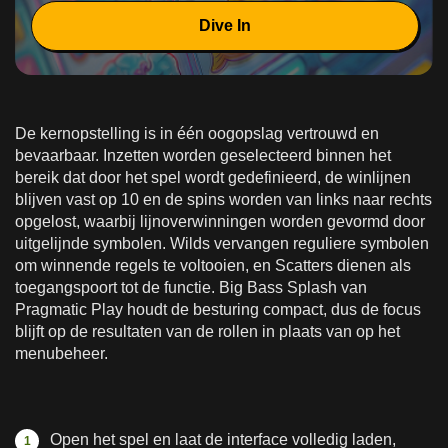
Dive In
De kernopstelling is in één oogopslag vertrouwd en
bevaarbaar. Inzetten worden geselecteerd binnen het
bereik dat door het spel wordt gedefinieerd, de winlijnen
blijven vast op 10 en de spins worden van links naar rechts
opgelost, waarbij lijnoverwinningen worden gevormd door
uitgelijnde symbolen. Wilds vervangen reguliere symbolen
om winnende regels te voltooien, en Scatters dienen als
toegangspoort tot de functie. Big Bass Splash van
Pragmatic Play houdt de besturing compact, dus de focus
blijft op de resultaten van de rollen in plaats van op het
menubeheer.
Open het spel en laat de interface volledig laden,