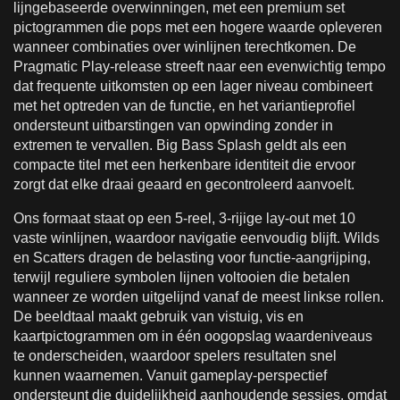
lijngebaseerde overwinningen, met een premium set
pictogrammen die pops met een hogere waarde opleveren
wanneer combinaties over winlijnen terechtkomen. De
Pragmatic Play-release streeft naar een evenwichtig tempo
dat frequente uitkomsten op een lager niveau combineert
met het optreden van de functie, en het variantieprofiel
ondersteunt uitbarstingen van opwinding zonder in
extremen te vervallen. Big Bass Splash geldt als een
compacte titel met een herkenbare identiteit die ervoor
zorgt dat elke draai geaard en gecontroleerd aanvoelt.
Ons formaat staat op een 5-reel, 3-rijige lay-out met 10
vaste winlijnen, waardoor navigatie eenvoudig blijft. Wilds
en Scatters dragen de belasting voor functie-aangrijping,
terwijl reguliere symbolen lijnen voltooien die betalen
wanneer ze worden uitgelijnd vanaf de meest linkse rollen.
De beeldtaal maakt gebruik van vistuig, vis en
kaartpictogrammen om in één oogopslag waardeniveaus
te onderscheiden, waardoor spelers resultaten snel
kunnen waarnemen. Vanuit gameplay-perspectief
ondersteunt die duidelijkheid aanhoudende sessies, omdat