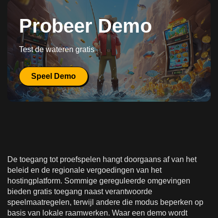
Probeer Demo
Test de wateren gratis
Speel Demo
De toegang tot proefspelen hangt doorgaans af van het
beleid en de regionale vergoedingen van het
hostingplatform. Sommige gereguleerde omgevingen
bieden gratis toegang naast verantwoorde
speelmaatregelen, terwijl andere die modus beperken op
basis van lokale raamwerken. Waar een demo wordt