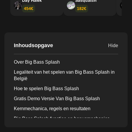
Day Hawk
Sasquatch
B
454€
182€
Inhoudsopgave
Hide
Over Big Bass Splash
Legaliteit van het spelen van Big Bass Splash in
België
Hoe te spelen Big Bass Splash
Gratis Demo Versie Van Big Bass Splash
Kernmechanica, regels en resultaten
Big Bass Splash-functies en bonusmechanica
Big Bass Splash RTP, volatiliteit en maximaal