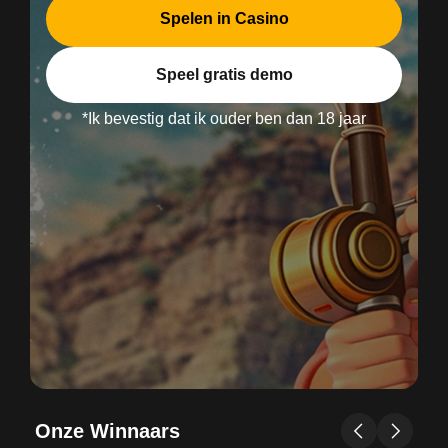
Spelen in Casino
Speel gratis demo
*Ik bevestig dat ik ouder ben dan 18 jaar
Onze Winnaars