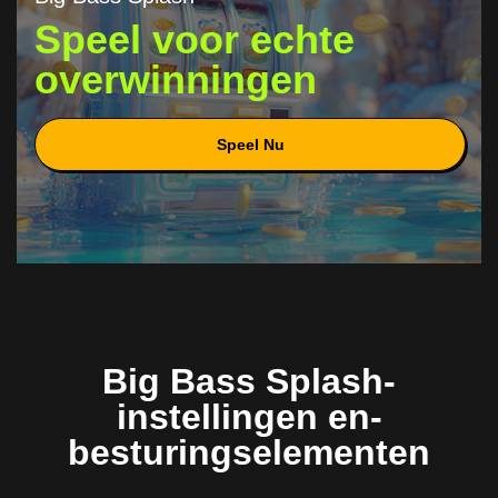
Speel voor echte
overwinningen
Speel Nu
Big Bass Splash-
instellingen en-
besturingselementen