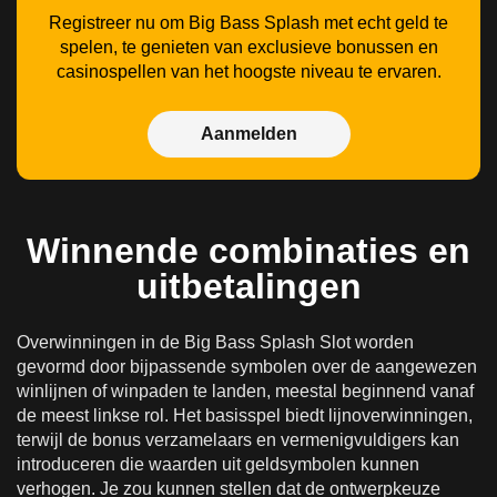
Registreer nu om Big Bass Splash met echt geld te
spelen, te genieten van exclusieve bonussen en
casinospellen van het hoogste niveau te ervaren.
Aanmelden
Winnende combinaties en
uitbetalingen
Overwinningen in de Big Bass Splash Slot worden
gevormd door bijpassende symbolen over de aangewezen
winlijnen of winpaden te landen, meestal beginnend vanaf
de meest linkse rol. Het basisspel biedt lijnoverwinningen,
terwijl de bonus verzamelaars en vermenigvuldigers kan
introduceren die waarden uit geldsymbolen kunnen
verhogen. Je zou kunnen stellen dat de ontwerpkeuze