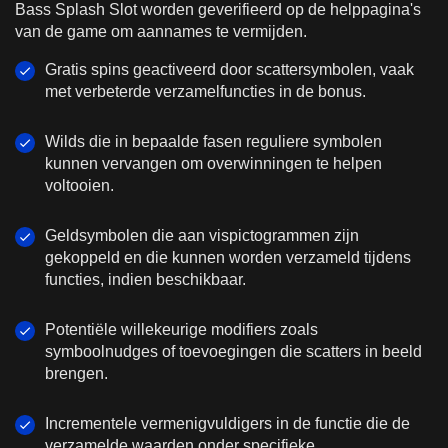
Bass Splash Slot worden geverifieerd op de helppagina's
van de game om aannames te vermijden.
Gratis spins geactiveerd door scattersymbolen, vaak
met verbeterde verzamelfuncties in de bonus.
Wilds die in bepaalde fasen reguliere symbolen
kunnen vervangen om overwinningen te helpen
voltooien.
Geldsymbolen die aan vispictogrammen zijn
gekoppeld en die kunnen worden verzameld tijdens
functies, indien beschikbaar.
Potentiële willekeurige modifiers zoals
symboolnudges of toevoegingen die scatters in beeld
brengen.
Incrementele vermenigvuldigers in de functie die de
verzamelde waarden onder specifieke