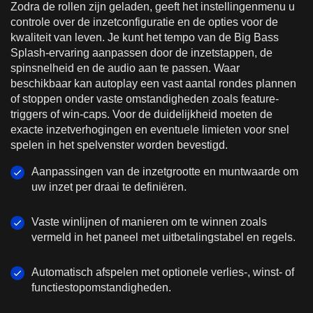
Zodra de rollen zijn geladen, geeft het instellingenmenu u
controle over de inzetconfiguratie en de opties voor de
kwaliteit van leven. Je kunt het tempo van de Big Bass
Splash-ervaring aanpassen door de inzetstappen, de
spinsnelheid en de audio aan te passen. Waar
beschikbaar kan autoplay een vast aantal rondes plannen
of stoppen onder vaste omstandigheden zoals feature-
triggers of win-caps. Voor de duidelijkheid moeten de
exacte inzetverhogingen en eventuele limieten voor snel
spelen in het spelvenster worden bevestigd.
Aanpassingen van de inzetgrootte en muntwaarde om
uw inzet per draai te definiëren.
Vaste winlijnen of manieren om te winnen zoals
vermeld in het paneel met uitbetalingstabel en regels.
Automatisch afspelen met optionele verlies-, winst- of
functiestopomstandigheden.