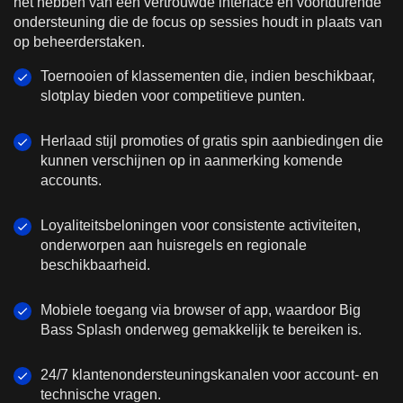
het hebben van een vertrouwde interface en voortdurende
ondersteuning die de focus op sessies houdt in plaats van
op beheerderstaken.
Toernooien of klassementen die, indien beschikbaar,
slotplay bieden voor competitieve punten.
Herlaad stijl promoties of gratis spin aanbiedingen die
kunnen verschijnen op in aanmerking komende
accounts.
Loyaliteitsbeloningen voor consistente activiteiten,
onderworpen aan huisregels en regionale
beschikbaarheid.
Mobiele toegang via browser of app, waardoor Big
Bass Splash onderweg gemakkelijk te bereiken is.
24/7 klantenondersteuningskanalen voor account- en
technische vragen.