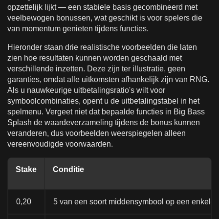
opzettelijk lijkt — een stabiele basis gecombineerd met
veelbewogen bonussen, wat geschikt is voor spelers die
van momentum genieten tijdens functies.
Hieronder staan drie realistische voorbeelden die laten
zien hoe resultaten kunnen worden geschaald met
verschillende inzetten. Deze zijn ter illustratie, geen
garanties, omdat alle uitkomsten afhankelijk zijn van RNG.
Als u nauwkeurige uitbetalingsratio's wilt voor
symboolcombinaties, opent u de uitbetalingstabel in het
spelmenu. Vergeet niet dat bepaalde functies in Big Bass
Splash de waardeverzameling tijdens de bonus kunnen
veranderen, dus voorbeelden weerspiegelen alleen
vereenvoudigde voorwaarden.
Stake
Conditie
0,20
5 van een soort middensymbool op een enkele l