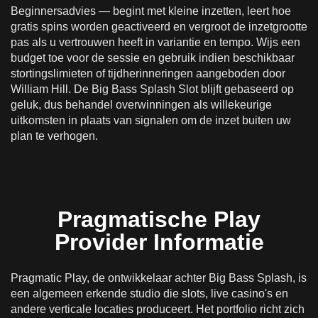
Beginnersadvies — begint met kleine inzetten, leert hoe
gratis spins worden geactiveerd en vergroot de inzetgrootte
pas als u vertrouwen heeft in variantie en tempo. Wijs een
budget toe voor de sessie en gebruik indien beschikbaar
stortingslimieten of tijdherinneringen aangeboden door
William Hill. De Big Bass Splash Slot blijft gebaseerd op
geluk, dus behandel overwinningen als willekeurige
uitkomsten in plaats van signalen om de inzet buiten uw
plan te verhogen.
Pragmatische Play
Provider Informatie
Pragmatic Play, de ontwikkelaar achter Big Bass Splash, is
een algemeen erkende studio die slots, live casino's en
andere verticale locaties produceert. Het portfolio richt zich