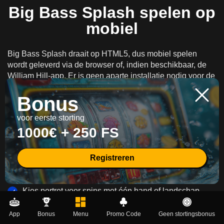
Big Bass Splash spelen op
mobiel
Big Bass Splash draait op HTML5, dus mobiel spelen
wordt geleverd via de browser of, indien beschikbaar, de
William Hill-app. Er is geen aparte installatie nodig voor de
slot zelf en de interface past zich aan de portret- of
Bonus
landschapsoriëntatie aan. Pragmatische Play-ontwerpen
houden knopindelingen en toegang tot de uitbetalingstabel
voor eerste storting
doorgaans binnen handbereik, zodat de kernfuncties
1000€ + 250 FS
consistent blijven op alle apparaten zonder dat dit ten
koste gaat van de duidelijkheid.
Registreren
Gebruik een stabiele verbinding om onderbrekingen
tijdens gratis spins te voorkomen.
Kies portret voor spins met één hand of landschap
voor een bredere weergave van de haspel.
App
Bonus
Menu
Promo Code
Geen stortingsbonus
Bewaak het batterijniveau, omdat automatische