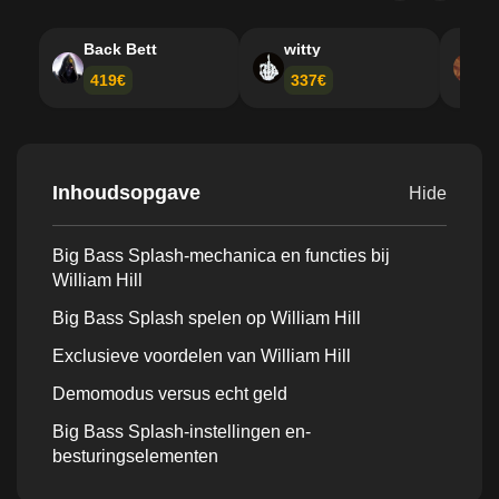
Back Bett
witty
f
419€
337€
Inhoudsopgave
Hide
Big Bass Splash-mechanica en functies bij
William Hill
Big Bass Splash spelen op William Hill
Exclusieve voordelen van William Hill
Demomodus versus echt geld
Big Bass Splash-instellingen en-
besturingselementen
Pragmatische Play Provider Informatie