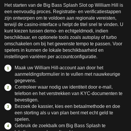
Het starten van de Big Bass Splash Slot op William Hill is
een eenvoudig proces. Registratie- en verificatiestappen
zijn ontworpen om te voldoen aan regionale vereisten,
terwijl de casino-interface u helpt de titel snel te vinden. U
kunt kiezen tussen demo- en echtgeldmodi, indien
beschikbaar, en optionele tools zoals autoplay of turbo
omschakelen om bij het gewenste tempo te passen. Voor
spelers in kunnen de lokale beschikbaarheid en
instellingen variëren per accountconfiguratie.
Maak uw William Hill-account aan door het
aanmeldingsformulier in te vullen met nauwkeurige
gegevens.
Controleer waar nodig uw identiteit door e-mail,
telefoon en het verstrekken van KYC-documenten te
bevestigen.
Bezoek de kassier, kies een betaalmethode en doe
een storting als u van plan bent met echt geld te
spelen.
Gebruik de zoekbalk om Big Bass Splash te