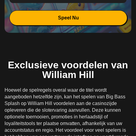
Speel Nu
Exclusieve voordelen van
William Hill
Hoewel de spelregels overal waar de titel wordt
aangeboden hetzelfde zijn, kan het spelen van Big Bass
Splash op William Hill voordelen aan de casinozijde
opleveren die de slotervaring aanvullen. Deze kunnen
optionele toernooien, promoties in herlaadstijl of
loyaliteitstools ter plaatse omvatten, afhankelijk van uw
accountstatus en regio. Het voordeel voor veel spelers is